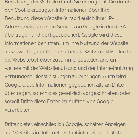
Benutzung der Website durch Sie ermöglicht. Die durch
den Cookie erzeugten Informationen über Ihre
Benutzung diese Website (einschließlich Ihrer IP-
Adresse) wird an einen Server von Google in den USA
übertragen und dort gespeichert. Google wird diese
Informationen benutzen, um Ihre Nutzung der Website
auszuwerten, um Reports über die Websiteaktivitäten für
die Websitebetreiber zusammenzustellen und um
weitere mit der Websitenutzung und der Internetnutzung
verbundene Dienstleistungen zu erbringen. Auch wird
Google diese Informationen gegebenenfalls an Dritte
übertragen, sofern dies gesetzlich vorgeschrieben oder
soweit Dritte diese Daten im Auftrag von Google
verarbeiten.
Drittanbieter, einschließlich Google, schalten Anzeigen
auf Websites im Internet. Drittanbieter, einschließlich