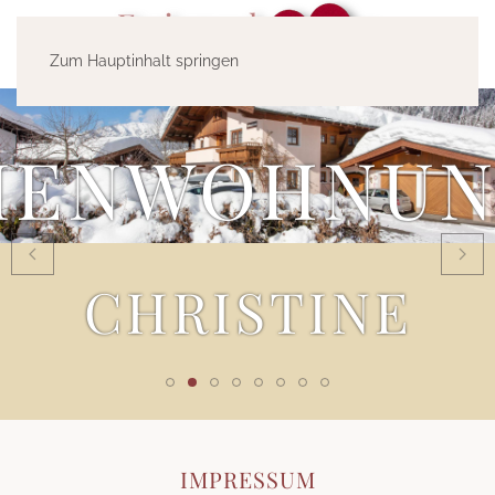
Zum Hauptinhalt springen
IENWOHNU
CHRISTINE
IMPRESSUM