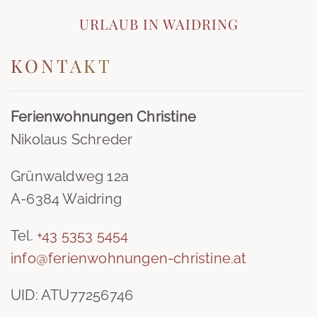
URLAUB IN WAIDRING
KONTAKT
Ferienwohnungen Christine
Nikolaus Schreder
Grünwaldweg 12a
A-6384 Waidring
Tel.
+43 5353 5454
info@ferienwohnungen-christine.at
UID:
ATU77256746