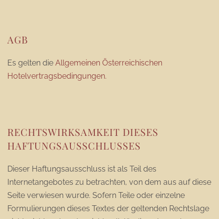
AGB
Es gelten die
Allgemeinen Österreichischen
Hotelvertragsbedingungen.
RECHTSWIRKSAMKEIT DIESES
HAFTUNGSAUSSCHLUSSES
Dieser Haftungsausschluss ist als Teil des
Internetangebotes zu betrachten, von dem aus auf diese
Seite verwiesen wurde. Sofern Teile oder einzelne
Formulierungen dieses Textes der geltenden Rechtslage