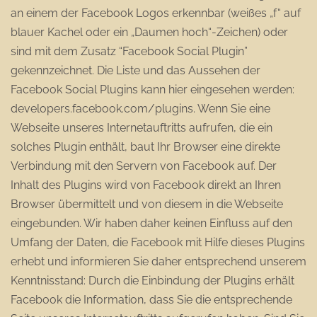
an einem der Facebook Logos erkennbar (weißes „f“ auf
blauer Kachel oder ein „Daumen hoch“-Zeichen) oder
sind mit dem Zusatz “Facebook Social Plugin”
gekennzeichnet. Die Liste und das Aussehen der
Facebook Social Plugins kann hier eingesehen werden:
developers.facebook.com/plugins. Wenn Sie eine
Webseite unseres Internetauftritts aufrufen, die ein
solches Plugin enthält, baut Ihr Browser eine direkte
Verbindung mit den Servern von Facebook auf. Der
Inhalt des Plugins wird von Facebook direkt an Ihren
Browser übermittelt und von diesem in die Webseite
eingebunden. Wir haben daher keinen Einfluss auf den
Umfang der Daten, die Facebook mit Hilfe dieses Plugins
erhebt und informieren Sie daher entsprechend unserem
Kenntnisstand: Durch die Einbindung der Plugins erhält
Facebook die Information, dass Sie die entsprechende