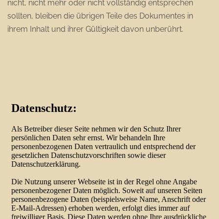
nicht, nicht mehr oder nicht vollständig entsprechen
sollten, bleiben die übrigen Teile des Dokumentes in
ihrem Inhalt und ihrer Gültigkeit davon unberührt.