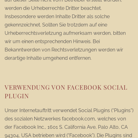
werden die Urheberrechte Dritter beachtet.
Insbesondere werden Inhalte Dritter als solche
gekennzeichnet. Sollten Sie trotzdem auf eine
Urheberrechtsverletzung aufmerksam werden, bitten
wir um einen entsprechenden Hinweis. Bei
Bekanntwerden von Rechtsverletzungen werden wir
derartige Inhalte umgehend entfernen.
VERWENDUNG VON FACEBOOK SOCIAL
PLUGIN
Unser Internetauftritt verwendet Social Plugins (“Plugins”)
des sozialen Netzwerkes facebook.com, welches von
der Facebook Inc., 1601 S. California Ave, Palo Alto, CA
94304, USA betrieben wird (“Facebook”). Die Plugins sind