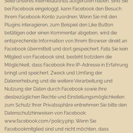
Seite unseres Internetauftritts aufgerufen haben. Sind Sie
bei Facebook eingeloggt, kann Facebook den Besuch
Ihrem Facebook-Konto zuordnen. Wenn Sie mit den
Plugins interagieren, zum Beispiel den Like Button
betätigen oder einen Kommentar abgeben, wird die
entsprechende Information von Ihrem Browser direkt an
Facebook übermittelt und dort gespeichert. Falls Sie kein
Mitglied von Facebook sind, besteht trotzdem die
Möglichkeit, dass Facebook Ihre IP-Adresse in Erfahrung
bringt und speichert. Zweck und Umfang der
Datenerhebung und die weitere Verarbeitung und
Nutzung der Daten durch Facebook sowie Ihre
diesbezüglichen Rechte und Einstellungsmöglichkeiten
zum Schutz Ihrer Privatssphäre entnehmen Sie bitte den
Datenschutzhinweisen von Facebook:
www.facebook.com/policy.php. Wenn Sie
Facebookmitglied sind und nicht möchten, dass