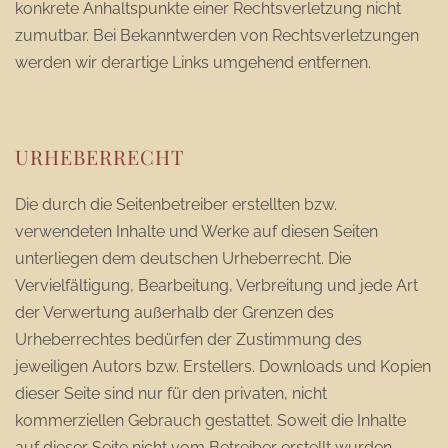
konkrete Anhaltspunkte einer Rechtsverletzung nicht
zumutbar. Bei Bekanntwerden von Rechtsverletzungen
werden wir derartige Links umgehend entfernen.
URHEBERRECHT
Die durch die Seitenbetreiber erstellten bzw.
verwendeten Inhalte und Werke auf diesen Seiten
unterliegen dem deutschen Urheberrecht. Die
Vervielfältigung, Bearbeitung, Verbreitung und jede Art
der Verwertung außerhalb der Grenzen des
Urheberrechtes bedürfen der Zustimmung des
jeweiligen Autors bzw. Erstellers. Downloads und Kopien
dieser Seite sind nur für den privaten, nicht
kommerziellen Gebrauch gestattet. Soweit die Inhalte
auf dieser Seite nicht vom Betreiber erstellt wurden,