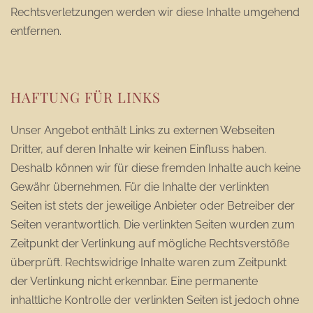
Rechtsverletzungen werden wir diese Inhalte umgehend
entfernen.
HAFTUNG FÜR LINKS
Unser Angebot enthält Links zu externen Webseiten
Dritter, auf deren Inhalte wir keinen Einfluss haben.
Deshalb können wir für diese fremden Inhalte auch keine
Gewähr übernehmen. Für die Inhalte der verlinkten
Seiten ist stets der jeweilige Anbieter oder Betreiber der
Seiten verantwortlich. Die verlinkten Seiten wurden zum
Zeitpunkt der Verlinkung auf mögliche Rechtsverstöße
überprüft. Rechtswidrige Inhalte waren zum Zeitpunkt
der Verlinkung nicht erkennbar. Eine permanente
inhaltliche Kontrolle der verlinkten Seiten ist jedoch ohne