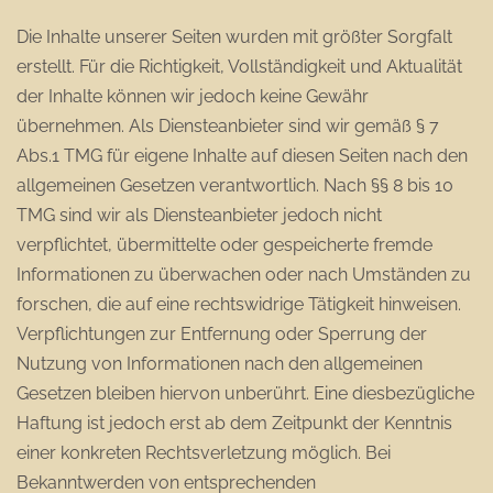
Die Inhalte unserer Seiten wurden mit größter Sorgfalt
erstellt. Für die Richtigkeit, Vollständigkeit und Aktualität
der Inhalte können wir jedoch keine Gewähr
übernehmen. Als Diensteanbieter sind wir gemäß § 7
Abs.1 TMG für eigene Inhalte auf diesen Seiten nach den
allgemeinen Gesetzen verantwortlich. Nach §§ 8 bis 10
TMG sind wir als Diensteanbieter jedoch nicht
verpflichtet, übermittelte oder gespeicherte fremde
Informationen zu überwachen oder nach Umständen zu
forschen, die auf eine rechtswidrige Tätigkeit hinweisen.
Verpflichtungen zur Entfernung oder Sperrung der
Nutzung von Informationen nach den allgemeinen
Gesetzen bleiben hiervon unberührt. Eine diesbezügliche
Haftung ist jedoch erst ab dem Zeitpunkt der Kenntnis
einer konkreten Rechtsverletzung möglich. Bei
Bekanntwerden von entsprechenden