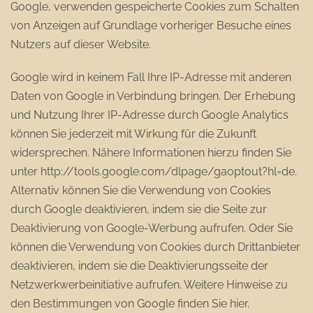
Google, verwenden gespeicherte Cookies zum Schalten
von Anzeigen auf Grundlage vorheriger Besuche eines
Nutzers auf dieser Website.
Google wird in keinem Fall Ihre IP-Adresse mit anderen
Daten von Google in Verbindung bringen. Der Erhebung
und Nutzung Ihrer IP-Adresse durch Google Analytics
können Sie jederzeit mit Wirkung für die Zukunft
widersprechen. Nähere Informationen hierzu finden Sie
unter http://tools.google.com/dlpage/gaoptout?hl=de.
Alternativ können Sie die Verwendung von Cookies
durch Google deaktivieren, indem sie die Seite zur
Deaktivierung von Google-Werbung aufrufen. Oder Sie
können die Verwendung von Cookies durch Drittanbieter
deaktivieren, indem sie die Deaktivierungsseite der
Netzwerkwerbeinitiative aufrufen. Weitere Hinweise zu
den Bestimmungen von Google finden Sie hier.