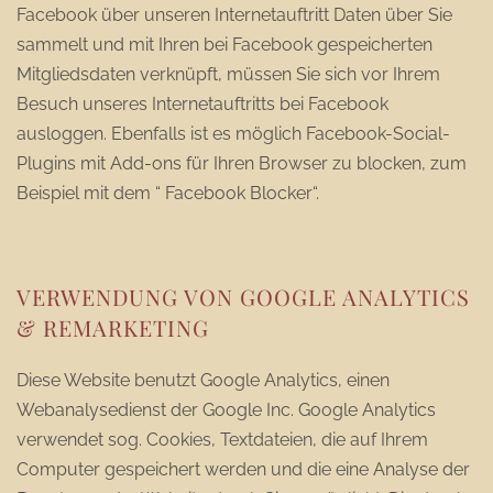
Facebook über unseren Internetauftritt Daten über Sie
sammelt und mit Ihren bei Facebook gespeicherten
Mitgliedsdaten verknüpft, müssen Sie sich vor Ihrem
Besuch unseres Internetauftritts bei Facebook
ausloggen. Ebenfalls ist es möglich Facebook-Social-
Plugins mit Add-ons für Ihren Browser zu blocken, zum
Beispiel mit dem “ Facebook Blocker“.
VERWENDUNG VON GOOGLE ANALYTICS
& REMARKETING
Diese Website benutzt Google Analytics, einen
Webanalysedienst der Google Inc. Google Analytics
verwendet sog. Cookies, Textdateien, die auf Ihrem
Computer gespeichert werden und die eine Analyse der