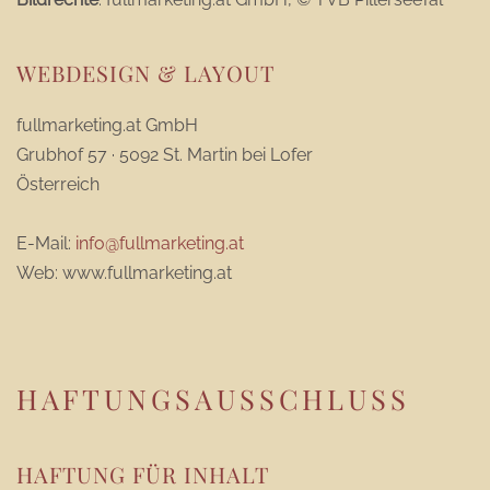
WEBDESIGN & LAYOUT
fullmarketing.at GmbH
Grubhof 57 · 5092 St. Martin bei Lofer
Österreich
E-Mail:
info@fullmarketing.at
Web: www.fullmarketing.at
HAFTUNGSAUSSCHLUSS
HAFTUNG FÜR INHALT