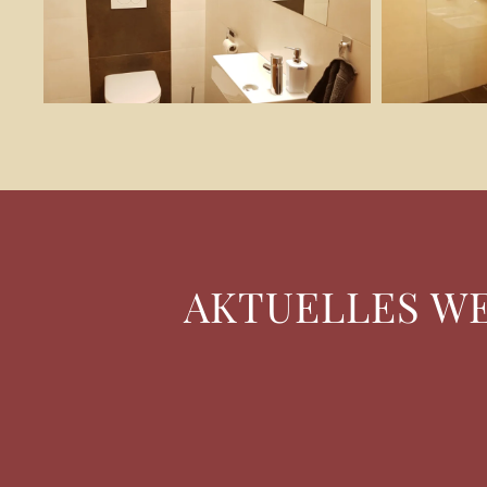
AKTUELLES W