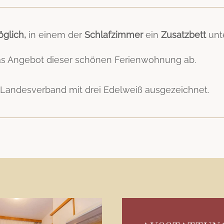
glich,
in einem der
Schlafzimmer
ein
Zusatzbett
unt
s Angebot dieser schönen Ferienwohnung ab.
andesverband mit drei Edelweiß ausgezeichnet.